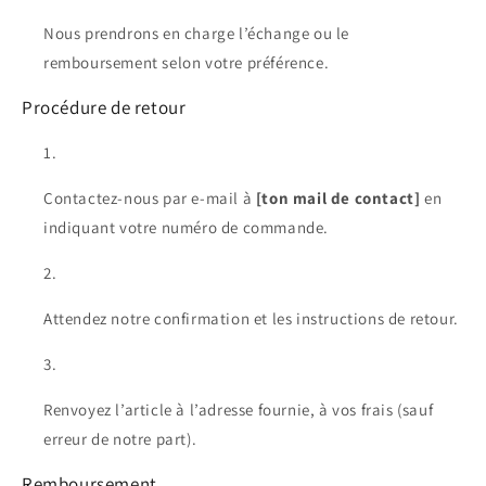
Nous prendrons en charge l’échange ou le
remboursement selon votre préférence.
Procédure de retour
Contactez-nous par e-mail à
[ton mail de contact]
en
indiquant votre numéro de commande.
Attendez notre confirmation et les instructions de retour.
Renvoyez l’article à l’adresse fournie, à vos frais (sauf
erreur de notre part).
Remboursement