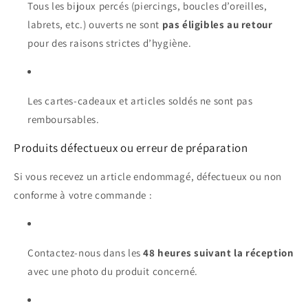
Tous les bijoux percés (piercings, boucles d’oreilles,
labrets, etc.) ouverts ne sont
pas éligibles au retour
pour des raisons strictes d’hygiène.
Les cartes-cadeaux et articles soldés ne sont pas
remboursables.
Produits défectueux ou erreur de préparation
Si vous recevez un article endommagé, défectueux ou non
conforme à votre commande :
Contactez-nous dans les
48 heures suivant la réception
avec une photo du produit concerné.