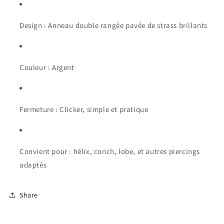
Design : Anneau double rangée pavée de strass brillants
Couleur : Argent
Fermeture : Clicker, simple et pratique
Convient pour : hélix, conch, lobe, et autres piercings
adaptés
Share