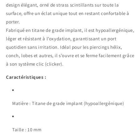
design élégant, orné de strass scintillants sur toute la
surface, offre un éclat unique tout en restant confortable à
porter.
Fabriqué en titane de grade implant, il est hypoallergénique,
léger et résistant à l’oxydation, garantissant un port
quotidien sans irritation. Idéal pour les piercings hélix,
conch, lobes et autres, il s’ouvre et se ferme facilement grâce
à son système clic (clicker).
Caractéristiques :
Matière : Titane de grade implant (hypoallergénique)
Taille : 10 mm